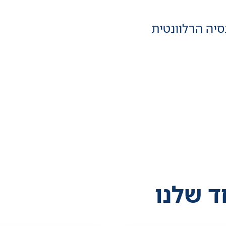
סיה הרלוונטית
ד שלנו