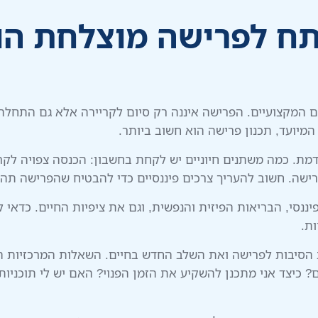
תח לפרישה מוצלחת הוא
 המקצועיים. הפרישה איננה רק סיום לקריירה אלא גם התחלה 
מיועד, תכנון פרישה הוא חשוב ביותר.
. כמה משתנים חיוניים יש לקחת בחשבון: הכנסה צפויה לקרא
פרישה. חשוב להעריך צרכים פיננסיים כדי להבטיח שהפרישה תהי
יננסי, הבריאות הפיזית והנפשית, וגם את ציפיות החיים. כדא
ת.
סיבות לפרישה ואת השלב החדש בחיים. השאלות המרכזיות הן
 כיצד אני מתכנן להשקיע את הזמן הפנוי? האם יש לי תוכניות