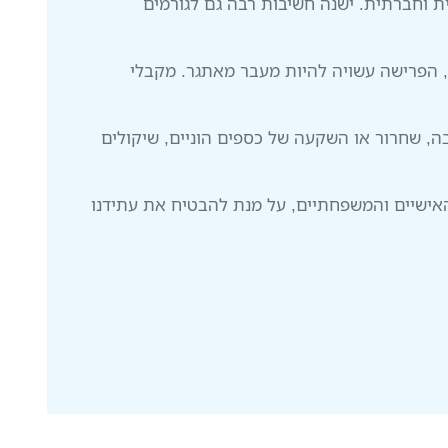
ית וחברתית. ישנה חשיבות רבה גם לגורמים
 הפרישה עשויה להיות מעבר מאתגר. מקבלי
, שחרור או השקעה של כספים הוניים, שיקולים
אישיים והמשפחתיים, על מנת להבטיח את עתידנו