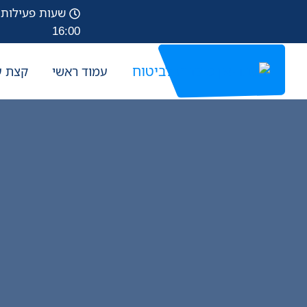
16:00
עמוד ראשי
קצת ע