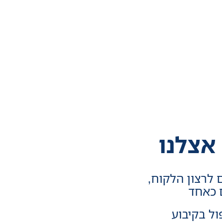
אצלנו
לרצון הלקוח,
ם כאחד
ל בקיבוע