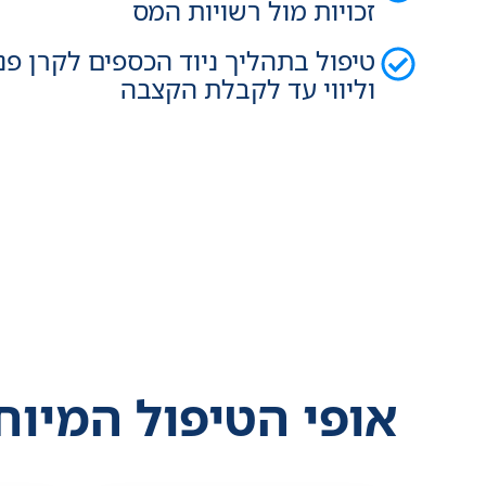
זכויות מול רשויות המס
טיפול בתהליך ניוד הכספים לקרן פנ
וליווי עד לקבלת הקצבה
אופי הטיפול המיוח