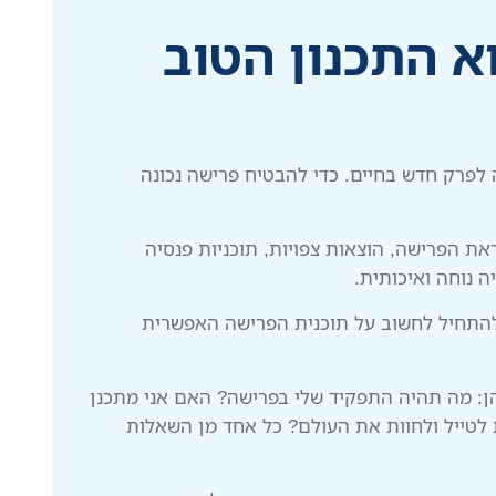
 התכנון הטוב
לפרק חדש בחיים. כדי להבטיח פרישה נכונה
ת הפרישה, הוצאות צפויות, תוכניות פנסיה
ה נוחה ואיכותית.
י להתחיל לחשוב על תוכנית הפרישה האפשרית
: מה תהיה התפקיד שלי בפרישה? האם אני מתכנן
 לטייל ולחוות את העולם? כל אחד מן השאלות