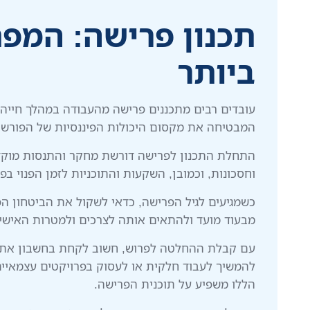
תכנון פרישה: המפ
ביותר
עובדים רבים מתכננים פרישה מהעבודה במהלך חייהם
המבטיחה את מקסום היכולות הפיננסיות של הפורש ה
התחלת התכנון לפרישה דורשת מחקר והתנסות מוקדמת
וחסכונות, וכמובן, השקעות והתוכניות לזמן הפנוי ב
כשמגיעים לגיל הפרישה, כדאי לשקול את הביטחון הפ
מבעוד מועד ולהתאים אותה לצרכים ולמטרות האישיו
עם קבלת ההחלטה לפרוש, חשוב לקחת בחשבון את ה
להמשיך לעבוד חלקית או לעסוק בפרויקטים עצמאיים?
הללו משפיע על תוכנית הפרישה.