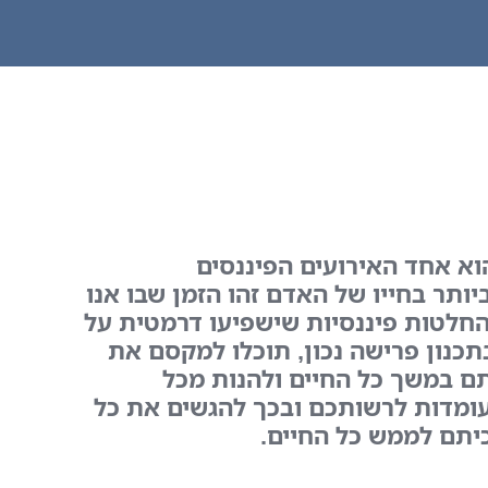
וא אחד האירועים הפיננסים
ותר בחייו של האדם זהו הזמן שבו אנו
חלטות פיננסיות שישפיעו דרמטית על
כנון פרישה נכון, תוכלו למקסם את
ם במשך כל החיים ולהנות מכל
ומדות לרשותכם ובכך להגשים את כל
יתם לממש כל החיים.