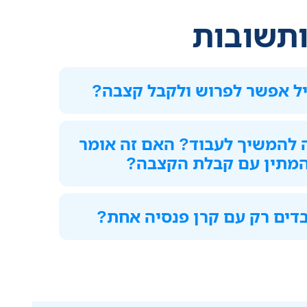
תשובות
יל אפשר לפרוש ולקבל קצבה?
ה להמשיך לעבוד? האם זה אומר
המתין עם קבלת הקצבה?
דים רק עם קרן פנסיה אחת?