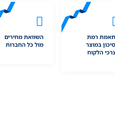
אמת רמת
השוואת מחירים
יכון במוצר
מול כל החברות
רכי הלקוח