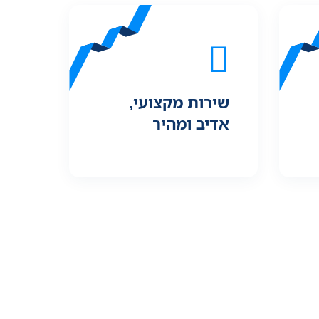
שירות מקצועי,
אדיב ומהיר