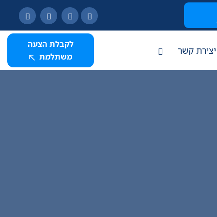
לקבלת הצעה
יצירת קשר
משתלמת