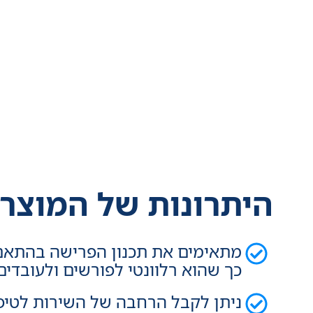
היתרונות של המוצר 
מתאימים את תכנון הפרישה בהתאם 
כך שהוא רלוונטי לפורשים ולעובדי
ניתן לקבל הרחבה של השירות לטיפו