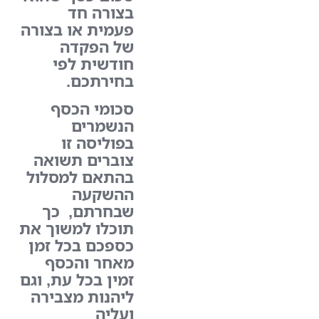
בצורה חד
פעמית או בצורה
של הפקדה
חודשית לפי
בחירתכם.
סכומי הכסף
הנשמרים
בפוליסה זו
צוברים תשואה
בהתאם למסלול
ההשקעה
שבחרתם, כך
תוכלו למשוך את
כספכם בכל זמן
מאחר והכסף
זמין בכל עת, וגם
ליהנות מצבירה
ועליה