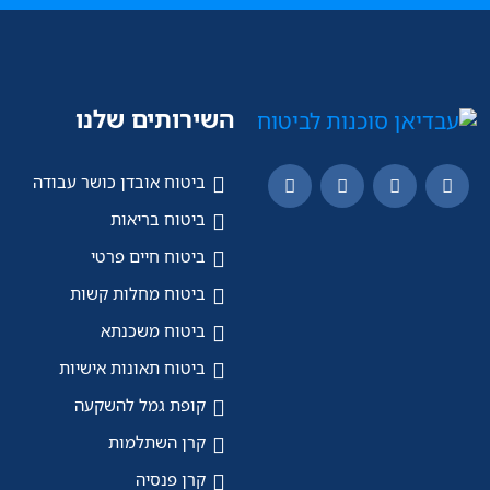
השירותים שלנו
ביטוח אובדן כושר עבודה
ביטוח בריאות
ביטוח חיים פרטי
ביטוח מחלות קשות
ביטוח משכנתא
ביטוח תאונות אישיות
קופת גמל להשקעה
קרן השתלמות
קרן פנסיה