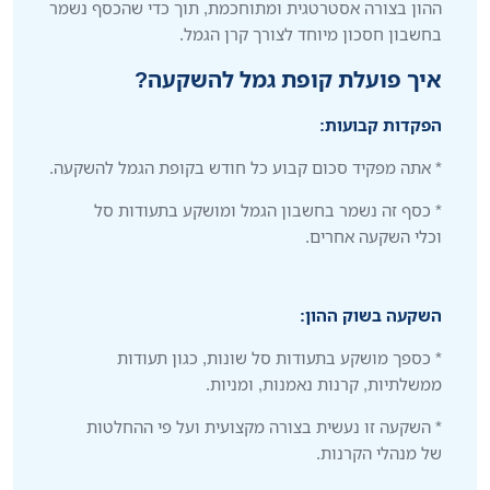
ההון בצורה אסטרטגית ומתוחכמת, תוך כדי שהכסף נשמר
בחשבון חסכון מיוחד לצורך קרן הגמל.
איך פועלת קופת גמל להשקעה?
הפקדות קבועות:
* אתה מפקיד סכום קבוע כל חודש בקופת הגמל להשקעה.
* כסף זה נשמר בחשבון הגמל ומושקע בתעודות סל
וכלי השקעה אחרים.
השקעה בשוק ההון:
* כספך מושקע בתעודות סל שונות, כגון תעודות
ממשלתיות, קרנות נאמנות, ומניות.
* השקעה זו נעשית בצורה מקצועית ועל פי ההחלטות
של מנהלי הקרנות.