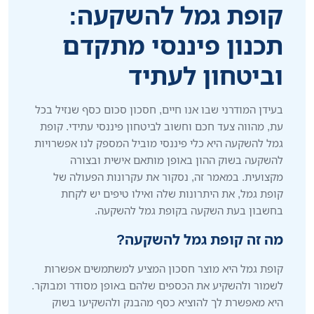
קופת גמל להשקעה:
תכנון פיננסי מתקדם
וביטחון לעתיד
בעידן המודרני שבו אנו חיים, חסכון סכום כסף שנזיל בכל
עת, מהווה צעד חכם וחשוב לביטחון פיננסי עתידי. קופת
גמל להשקעה היא כלי פיננסי מוביל המספק לנו אפשרויות
להשקעה בשוק ההון באופן מותאם אישית ובצורה
מקצועית. במאמר זה, נסקור את עקרונות הפעולה של
קופת גמל, את היתרונות שלה ואילו טיפים יש לקחת
בחשבון בעת השקעה בקופת גמל להשקעה.
מה זה קופת גמל להשקעה?
קופת גמל היא מוצר חסכון המציע למשתמשים אפשרות
לשמור ולהשקיע את הכספים שלהם באופן מסודר ומבוקר.
היא מאפשרת לך להוציא כסף מהבנק ולהשקיעו בשוק