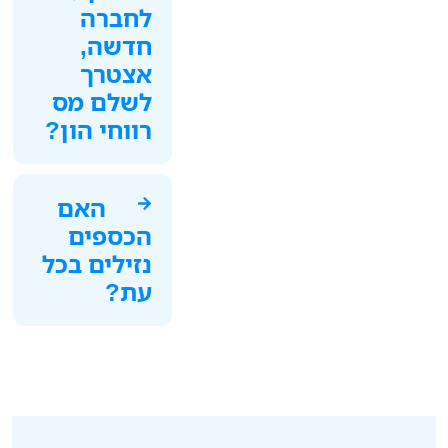
לחברה
חדשה,
אצטרך
לשלם מס
רווחי הון?
האם
הכספים
נזילים בכל
עת?