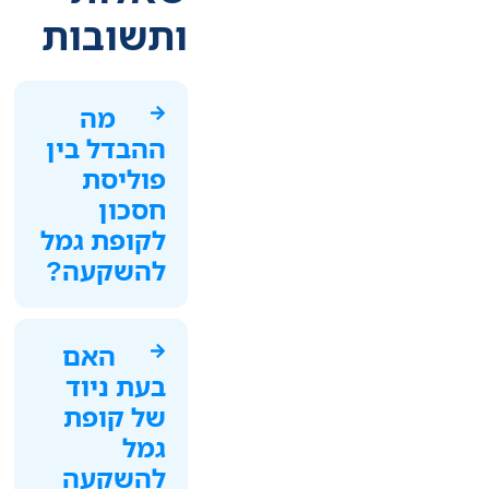
ותשובות
מה
ההבדל בין
פוליסת
חסכון
לקופת גמל
להשקעה?
האם
בעת ניוד
של קופת
גמל
להשקעה