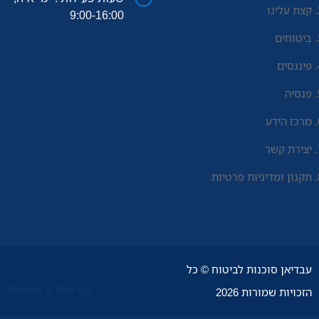
קצת עלינו
9:00-16:00
ביטוחים
פיננסים
פנסיה
מרכז הידע
יצירת קשר
תקנון ומדיניות פרטיות
עבדיאן סוכנות לביטוח © כל
Design & Dev By
הזכויות שמורות 2026