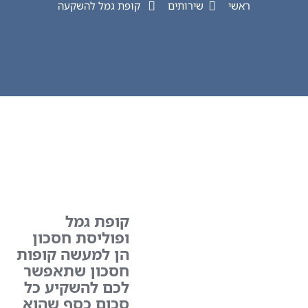
ראשי
שירותים
קופת גמל להשקעה
קופת גמל
ופוליסת חסכון
הן למעשה קופות
חסכון שתאפשר
לכם להשקיע כל
סכום כסף שהוא