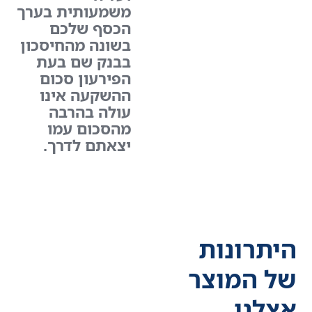
משמעותית בערך
הכסף שלכם
בשונה מהחיסכון
בבנק שם בעת
הפירעון סכום
ההשקעה אינו
עולה בהרבה
מהסכום עמו
יצאתם לדרך.
היתרונות
של המוצר
אצלנו