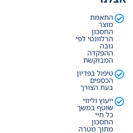
התאמת
מוצר
החסכון
הרלוונטי לפי
גובה
ההפקדה
המבוקשת
טיפול בפדיון
הכספים
בעת הצורך
ייעוץ וליווי
שוטף במשך
כל חיי
החסכון
מתוך מטרה