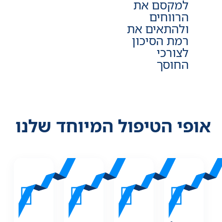
למקסם את
הרווחים
ולהתאים את
רמת הסיכון
לצורכי
החוסך
אופי הטיפול המיוחד שלנו