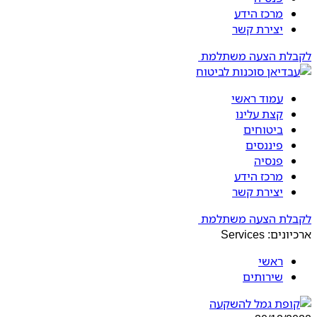
מרכז הידע
יצירת קשר
לקבלת הצעה משתלמת
עמוד ראשי
קצת עלינו
ביטוחים
פיננסים
פנסיה
מרכז הידע
יצירת קשר
לקבלת הצעה משתלמת
ארכיונים:
Services
ראשי
שירותים