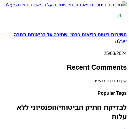
חשיבות ביטוח בריאות פרטי: שמירה על בריאותנו בצורה
יעילה
25/03/2024
Recent Comments
אין תגובות להציג.
Popular Tags
לבדיקת התיק הביטוחי/הפנסיוני ללא
עלות