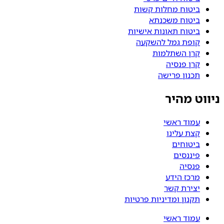
ביטוח מחלות קשות
ביטוח משכנתא
ביטוח תאונות אישיות
קופת גמל להשקעה
קרן השתלמות
קרן פנסיה
תכנון פרישה
ניווט מהיר
עמוד ראשי
קצת עלינו
ביטוחים
פיננסים
פנסיה
מרכז הידע
יצירת קשר
תקנון ומדיניות פרטיות
עמוד ראשי