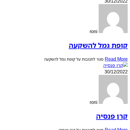
30/12/2022
roni
קופת גמל להשקעה
Read More
סגור לתגובות
על קופת גמל להשקעה
30/12/2022
roni
קרן פנסיה
Read More
סגור לתגובות
על קרן פנסיה