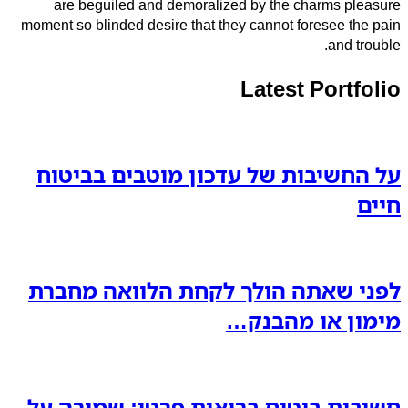
are beguiled and demoralized by the charms pleasure
moment so blinded desire that they cannot foresee the pain
and trouble.
Latest Portfolio
על החשיבות של עדכון מוטבים בביטוח
חיים
לפני שאתה הולך לקחת הלוואה מחברת
מימון או מהבנק…
חשיבות ביטוח בריאות פרטי: שמירה על