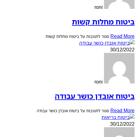
roni
ביטוח מחלות קשות
Read More
סגור לתגובות
על ביטוח מחלות קשות
30/12/2022
roni
ביטוח אובדן כושר עבודה
Read More
סגור לתגובות
על ביטוח אובדן כושר עבודה
30/12/2022