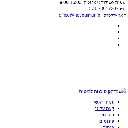
שעות פעילות: ימי א-ה, 9:00-16:00
074-7991720
חייגו:
office@hesegim.info
דואר אלקטרוני:
עמוד ראשי
קצת עלינו
ביטוחים
פיננסים
פנסיה