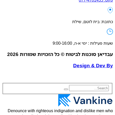
פקס: 077-4701435
כתובת: בית לוטם, שילת
שעות פעילות : ימי א-ה, 9:00-16:00
עבדיאן סוכנות לביטוח © כל הזכויות שמורות 2026
Design & Dev By
Denounce with righteous indignation and dislike men who