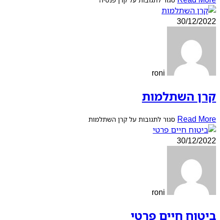
30/12/2022
roni
קרן השתלמות
Read More
סגור לתגובות
על קרן השתלמות
30/12/2022
roni
ביטוח חיים פרטי