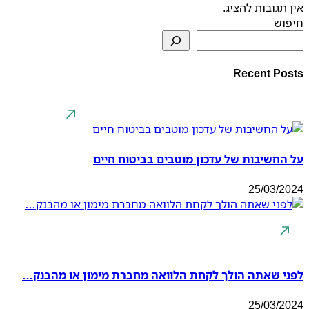
אין תגובות להציג.
חיפוש
Recent Posts
על החשיבות של עדכון מוטבים בביטוח חיים
25/03/2024
לפני שאתה הולך לקחת הלוואה מחברת מימון או מהבנק…
25/03/2024