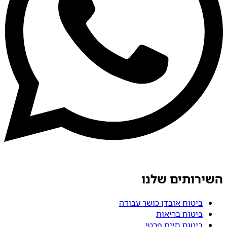
השירותים שלנו
ביטוח אובדן כושר עבודה
ביטוח בריאות
ביטוח חיים פרטי