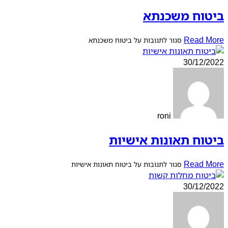
ביטוח משכנתא
Read More
סגור לתגובות
על ביטוח משכנתא
30/12/2022
roni
ביטוח תאונות אישיות
Read More
סגור לתגובות
על ביטוח תאונות אישיות
30/12/2022