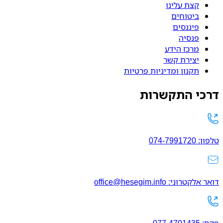
קצת עלינו
ביטוחים
פיננסים
פנסיה
מרכז הידע
יצירת קשר
תקנון ומדיניות פרטיות
דרכי התקשרות
טלפון: 074-7991720
דואר אלקטרוני: office@hesegim.info