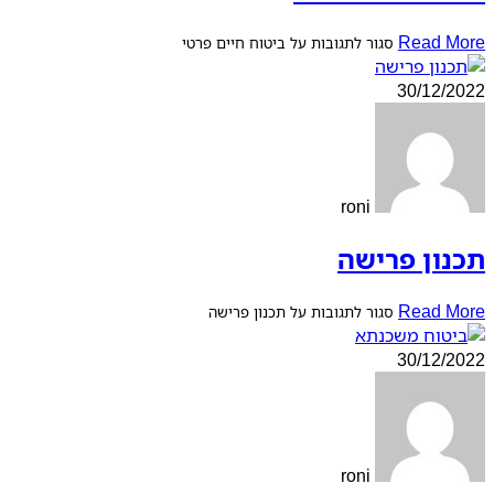
Read More
סגור לתגובות
על ביטוח חיים פרטי
30/12/2022
roni
תכנון פרישה
Read More
סגור לתגובות
על תכנון פרישה
30/12/2022
roni